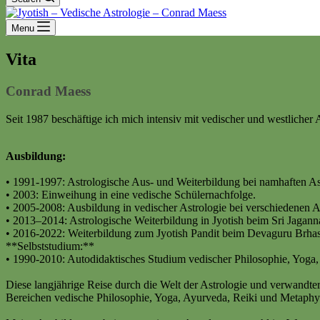
Menu
Vita
Conrad Maess
Seit 1987 beschäftige ich mich intensiv mit vedischer und westlicher 
Ausbildung:
• 1991-1997: Astrologische Aus- und Weiterbildung bei namhaften A
• 2003: Einweihung in eine vedische Schülernachfolge.
• 2005-2008: Ausbildung in vedischer Astrologie bei verschiedenen A
• 2013–2014: Astrologische Weiterbildung in Jyotish beim Sri Jagann
• 2016-2022: Weiterbildung zum Jyotish Pandit beim Devaguru Brhas
**Selbststudium:**
• 1990-2010: Autodidaktisches Studium vedischer Philosophie, Yoga
Diese langjährige Reise durch die Welt der Astrologie und verwandter 
Bereichen vedische Philosophie, Yoga, Ayurveda, Reiki und Metaphys