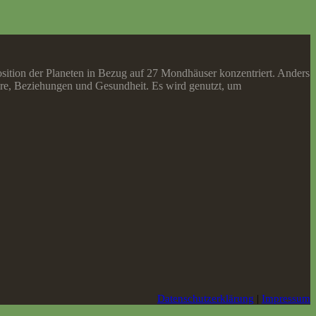
Position der Planeten in Bezug auf 27 Mondhäuser konzentriert. Anders
rriere, Beziehungen und Gesundheit. Es wird genutzt, um
Datenschutzerklärung
|
Impressum