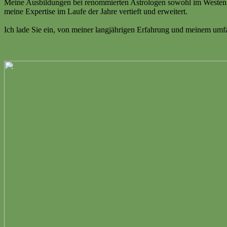
Meine Ausbildungen bei renommierten Astrologen sowohl im Westen al
meine Expertise im Laufe der Jahre vertieft und erweitert.
Ich lade Sie ein, von meiner langjährigen Erfahrung und meinem umfas