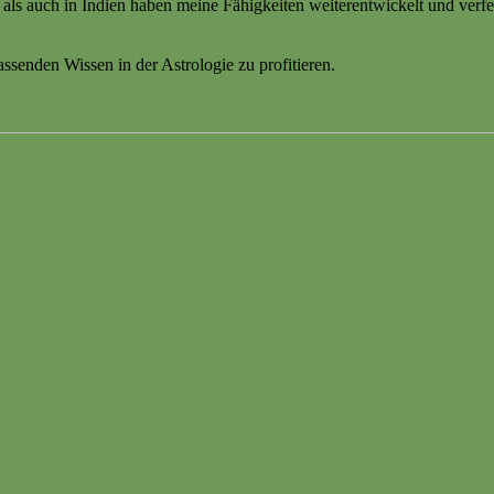
s auch in Indien haben meine Fähigkeiten weiterentwickelt und verfei
senden Wissen in der Astrologie zu profitieren.